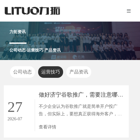
力拓资讯
公司动态·运营技巧·产品资讯
公司动态
运营技巧
产品资讯
做好济宁谷歌推广，需要注意哪些关键问题？
27
不少企业认为谷歌推广就是简单开户投广
告，但实际上，要想真正获得海外客户，济
2026-07
宁谷歌推广需要系统化运营。...
查看详情